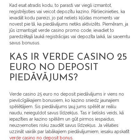
Kad esat atradis kodu, to parasti var viegli izmantot,
reģistrējoties vai veicot depozītu kazino. Pārliecinieties, ka
ievadāt kodu pareizi, jo pat neliels kļūdas moments var
novest pie tā, ka piedāvājums netiks aktivizēts. Piemēram, ja
jūs izmantojat verde casino promo code, ievadiet to
paredzētajā laukā reģistrācijas vai depozīta laikā, lai saņemtu
savus bonusus.
KAS IR VERDE CASINO 25
EURO NO DEPOSIT
PIEDĀVĀJUMS?
Verde casino 25 euro no deposit piedāvājums ir viens no
pievilcīgākajiem bonusiem, ko kazino sniedz jaunajiem
spēlētājiem. Šis piedāvājums ļauj jums spēlēt ar reālu
naudu, neieguldot savus līdzekļus. Tas ir lielisks veids, kā
iepazīties ar kazino spēlēm un gūt pirmos iespaidus,
neuzņemoties risku zaudēt savus līdzekļus. Ja vēlaties
uzzināt vairāk par labākajiem piedāvājumiem, iesaku apskatīt
verde casino no deposit bonus
.