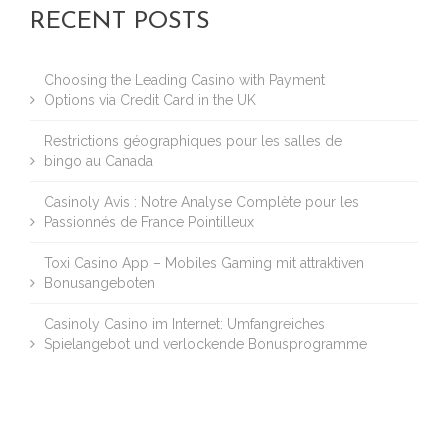
RECENT POSTS
Choosing the Leading Casino with Payment
Options via Credit Card in the UK
Restrictions géographiques pour les salles de
bingo au Canada
Casinoly Avis : Notre Analyse Complète pour les
Passionnés de France Pointilleux
Toxi Casino App – Mobiles Gaming mit attraktiven
Bonusangeboten
Casinoly Casino im Internet: Umfangreiches
Spielangebot und verlockende Bonusprogramme