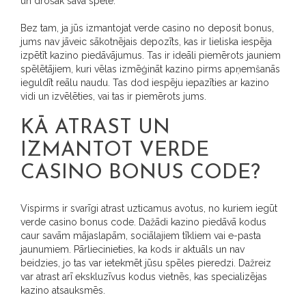
un drošāk savā spēlē.
Bez tam, ja jūs izmantojat verde casino no deposit bonus,
jums nav jāveic sākotnējais depozīts, kas ir lieliska iespēja
izpētīt kazino piedāvājumus. Tas ir ideāli piemērots jauniem
spēlētājiem, kuri vēlas izmēģināt kazino pirms apņemšanās
ieguldīt reālu naudu. Tas dod iespēju iepazīties ar kazino
vidi un izvēlēties, vai tas ir piemērots jums.
KĀ ATRAST UN
IZMANTOT VERDE
CASINO BONUS CODE?
Vispirms ir svarīgi atrast uzticamus avotus, no kuriem iegūt
verde casino bonus code. Dažādi kazino piedāvā kodus
caur savām mājaslapām, sociālajiem tīkliem vai e-pasta
jaunumiem. Pārliecinieties, ka kods ir aktuāls un nav
beidzies, jo tas var ietekmēt jūsu spēles pieredzi. Dažreiz
var atrast arī ekskluzīvus kodus vietnēs, kas specializējas
kazino atsauksmēs.