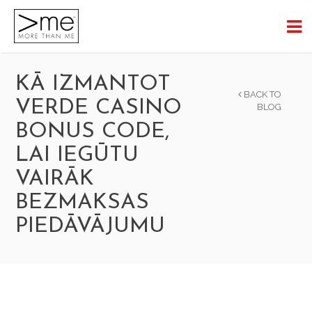
KĀ IZMANTOT
BACK TO
VERDE CASINO
BLOG
BONUS CODE,
LAI IEGŪTU
VAIRĀK
BEZMAKSAS
PIEDĀVĀJUMU