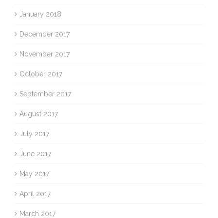
January 2018
December 2017
November 2017
October 2017
September 2017
August 2017
July 2017
June 2017
May 2017
April 2017
March 2017