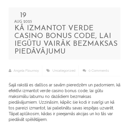
19
AUG 2025
KĀ IZMANTOT VERDE
CASINO BONUS CODE, LAI
IEGŪTU VAIRĀK BEZMAKSAS
PIEDĀVĀJUMU
Angela Flournoy
Uncategorized
0 Comments
Šajā rakstā es dalīšos ar savām pieredzēm un padomiem, kā
efektīvi izmantot verde casino bonus code, lai gūtu
maksimālu labumu no dažādiem bezmaksas
piedāvājumiem. Uzzināsim, kāpēc šie kodi ir svarīgi un kā
tos pareizi izmantot, lai palielinātu savas iespējas uzvarēt.
Tāpat aplūkosim, kādas ir pieejamās akcijas un ko tās var
piedāvāt spēlētājiem.