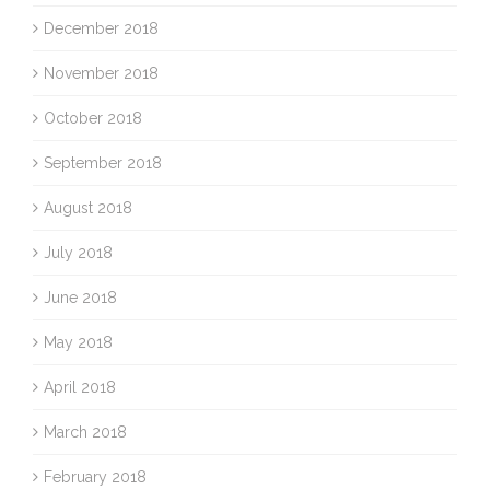
December 2018
November 2018
October 2018
September 2018
August 2018
July 2018
June 2018
May 2018
April 2018
March 2018
February 2018