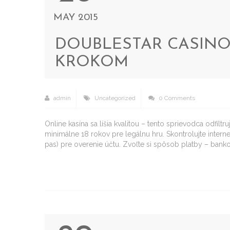
MAY 2015
DOUBLESTAR CASINO
KROKOM
admin
Uncategorized
0 Comments
Online kasína sa líšia kvalitou – tento sprievodca odfilt
minimálne 18 rokov pre legálnu hru. Skontrolujte interne
pas) pre overenie účtu. Zvoľte si spôsob platby – banko