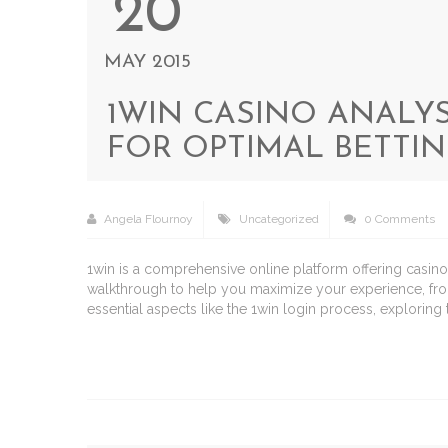
20
MAY 2015
1WIN CASINO ANALYS
FOR OPTIMAL BETTI
Angela Flournoy
Uncategorized
0 Comments
1win is a comprehensive online platform offering casino 
walkthrough to help you maximize your experience, from r
essential aspects like the 1win login process, exploring 