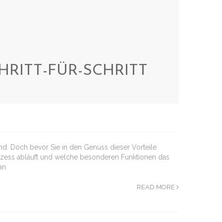
HRITT-FÜR-SCHRITT
nd. Doch bevor Sie in den Genuss dieser Vorteile
rozess abläuft und welche besonderen Funktionen das
an
READ MORE