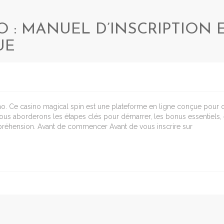
O : MANUEL D’INSCRIPTION 
UE
o. Ce casino magical spin est une plateforme en ligne conçue pour o
nous aborderons les étapes clés pour démarrer, les bonus essentiels, 
préhension. Avant de commencer Avant de vous inscrire sur