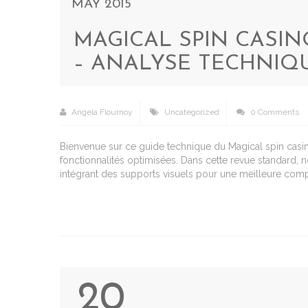
MAY 2015
MAGICAL SPIN CASIN
– ANALYSE TECHNIQ
Angela Flournoy
Uncategorized
0 Comments
Bienvenue sur ce guide technique du Magical spin casin
fonctionnalités optimisées. Dans cette revue standard, 
intégrant des supports visuels pour une meilleure com
20