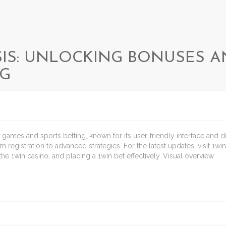
IS: UNLOCKING BONUSES AN
NG
games and sports betting, known for its user-friendly interface and di
egistration to advanced strategies. For the latest updates, visit 1wi
the 1win casino, and placing a 1win bet effectively. Visual overview