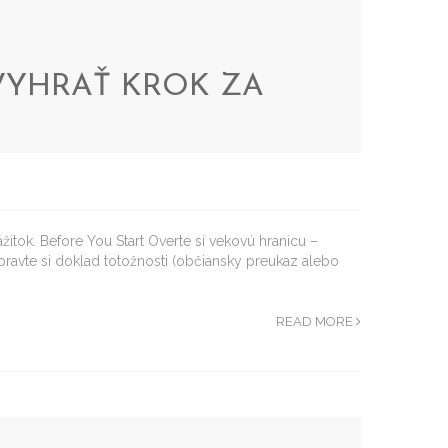
VYHRAŤ KROK ZA
ážitok. Before You Start Overte si vekovú hranicu –
ripravte si doklad totožnosti (občiansky preukaz alebo
READ MORE