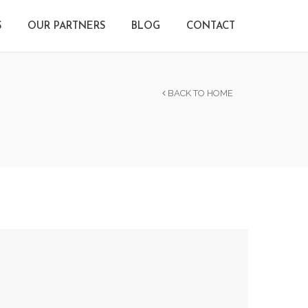
S
OUR PARTNERS
BLOG
CONTACT
BACK TO HOME