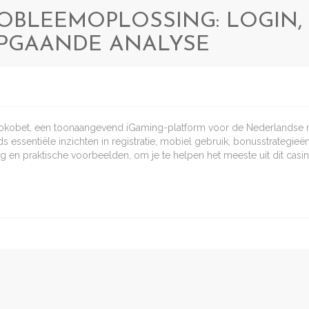
OBLEEMOPLOSSING: LOGIN,
EPGAANDE ANALYSE
okobet, een toonaangevend iGaming-platform voor de Nederlandse ma
ds essentiële inzichten in registratie, mobiel gebruik, bonusstrate
ng en praktische voorbeelden, om je te helpen het meeste uit dit casi