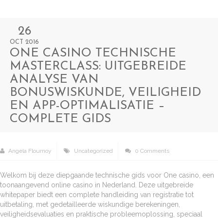
26
OCT 2016
ONE CASINO TECHNISCHE
MASTERCLASS: UITGEBREIDE
ANALYSE VAN
BONUSWISKUNDE, VEILIGHEID
EN APP-OPTIMALISATIE –
COMPLETE GIDS
Angela Flournoy
Uncategorized
0 Comments
Welkom bij deze diepgaande technische gids voor One casino, een
toonaangevend online casino in Nederland. Deze uitgebreide
whitepaper biedt een complete handleiding van registratie tot
uitbetaling, met gedetailleerde wiskundige berekeningen,
veiligheidsevaluaties en praktische probleemoplossing, speciaal