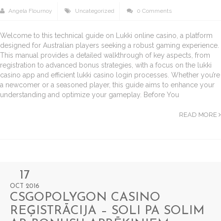
Angela Flournoy
Uncategorized
0 Comments
Welcome to this technical guide on Lukki online casino, a platform
designed for Australian players seeking a robust gaming experience.
This manual provides a detailed walkthrough of key aspects, from
registration to advanced bonus strategies, with a focus on the lukki
casino app and efficient lukki casino login processes. Whether you’re
a newcomer or a seasoned player, this guide aims to enhance your
understanding and optimize your gameplay. Before You
READ MORE
17
OCT 2016
CSGOPOLYGON CASINO
REĢISTRĀCIJA – SOLI PA SOLIM