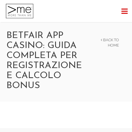
BETFAIR APP
BACK TO
CASINO: GUIDA
HOME
COMPLETA PER
REGISTRAZIONE
E CALCOLO
BONUS