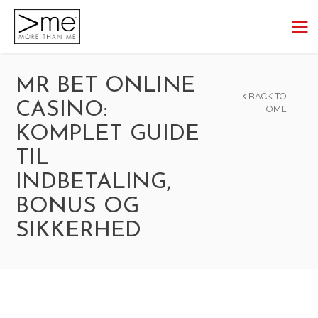
MR BET ONLINE
BACK TO
CASINO:
HOME
KOMPLET GUIDE
TIL
INDBETALING,
BONUS OG
SIKKERHED