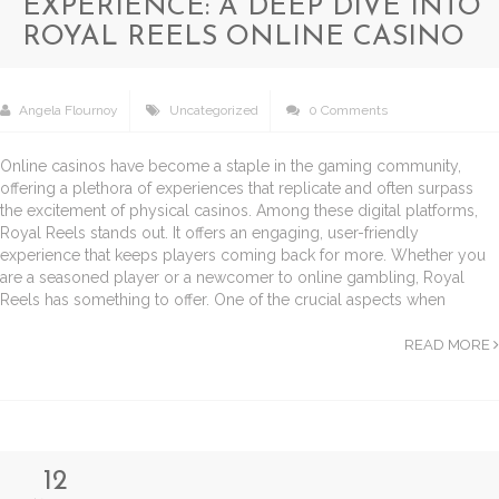
EXPERIENCE: A DEEP DIVE INTO
ROYAL REELS ONLINE CASINO
Angela Flournoy
Uncategorized
0 Comments
Online casinos have become a staple in the gaming community,
offering a plethora of experiences that replicate and often surpass
the excitement of physical casinos. Among these digital platforms,
Royal Reels stands out. It offers an engaging, user-friendly
experience that keeps players coming back for more. Whether you
are a seasoned player or a newcomer to online gambling, Royal
Reels has something to offer. One of the crucial aspects when
READ MORE
12