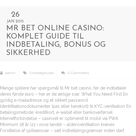
26
JAN 2015
MR BET ONLINE CASINO:
KOMPLET GUIDE TIL
INDBETALING, BONUS OG
SIKKERHED
admin
Uncategorized
0 Comments
Mange spillere har spørgsmål til Mr bet casino, før de indbetaler
deres første euro – her er de ærlige svar. What You Need First En
gyldig e-mailadresse og et sikkert password
Identifikationsdokumenter (pas eller kørekort) til KYC-verifikation En
betalingsmetode: kreditkort, e-wallet eller bankoverførsel
Internetforbindelse – casinoet er optimeret til mobil via PWA
Minimum 18 år (21 i visse lande) – aldersverifikation kræves
Forståelse af spilleansvar – sæt indbetalingsgrænser inden start