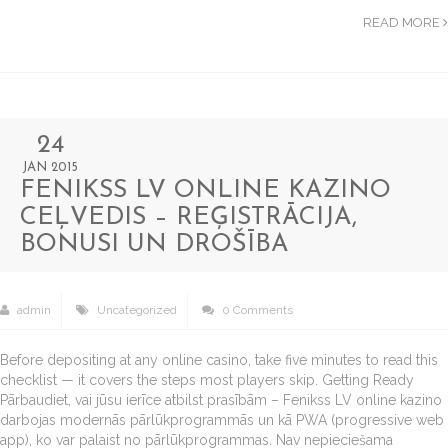
READ MORE
24
JAN 2015
FENIKSS LV ONLINE KAZINO
CEĻVEDIS – REĢISTRĀCIJA,
BONUSI UN DROŠĪBA
admin
Uncategorized
0 Comments
Before depositing at any online casino, take five minutes to read this
checklist — it covers the steps most players skip. Getting Ready
Pārbaudiet, vai jūsu ierīce atbilst prasībām – Fenikss LV online kazino
darbojas modernās pārlūkprogrammās un kā PWA (progressive web
app), ko var palaist no pārlūkprogrammas. Nav nepieciešama