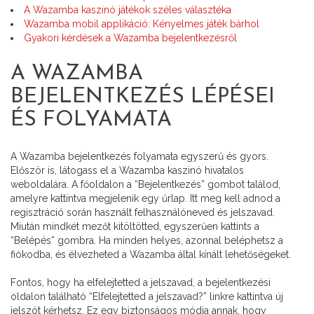
A Wazamba kaszinó játékok széles választéka
Wazamba mobil applikáció: Kényelmes játék bárhol
Gyakori kérdések a Wazamba bejelentkezésről
A WAZAMBA
BEJELENTKEZÉS LÉPÉSEI
ÉS FOLYAMATA
A Wazamba bejelentkezés folyamata egyszerű és gyors.
Először is, látogass el a Wazamba kaszinó hivatalos
weboldalára. A főoldalon a “Bejelentkezés” gombot találod,
amelyre kattintva megjelenik egy űrlap. Itt meg kell adnod a
regisztráció során használt felhasználóneved és jelszavad.
Miután mindkét mezőt kitöltötted, egyszerűen kattints a
“Belépés” gombra. Ha minden helyes, azonnal beléphetsz a
fiókodba, és élvezheted a Wazamba által kínált lehetőségeket.
Fontos, hogy ha elfelejtetted a jelszavad, a bejelentkezési
oldalon található “Elfelejtetted a jelszavad?” linkre kattintva új
jelszót kérhetsz. Ez egy biztonságos módja annak, hogy