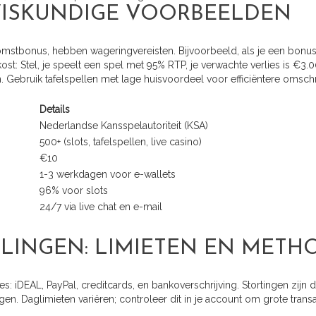
WISKUNDIGE VOORBEELDEN
stbonus, hebben wageringvereisten. Bijvoorbeeld, als je een bonus 
: Stel, je speelt een spel met 95% RTP, je verwachte verlies is €3.00
. Gebruik tafelspellen met lage huisvoordeel voor efficiëntere omschr
Details
Nederlandse Kansspelautoriteit (KSA)
500+ (slots, tafelspellen, live casino)
€10
1-3 werkdagen voor e-wallets
96% voor slots
24/7 via live chat en e-mail
ALINGEN: LIMIETEN EN METH
iDEAL, PayPal, creditcards, en bankoverschrijving. Stortingen zijn 
en. Daglimieten variëren; controleer dit in je account om grote transa