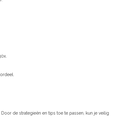
30x.
ordeel.
or de strategieën en tips toe te passen, kun je veilig