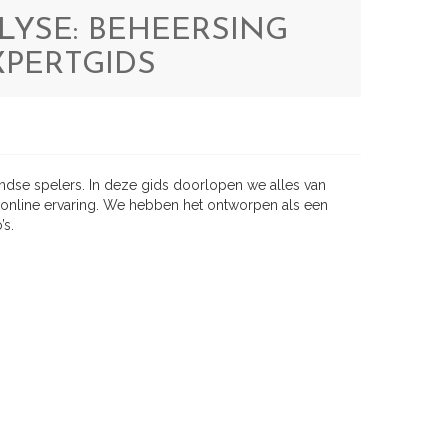
YSE: BEHEERSING
XPERTGIDS
andse spelers. In deze gids doorlopen we alles van
o online ervaring. We hebben het ontworpen als een
’s.