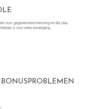
OLE
ptie voor gegevensbescherming en fair play
hikbaar is voor extra beveiliging.
T BONUSPROBLEMEN
D.