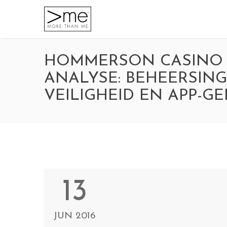
HOMMERSON CASINO 
ANALYSE: BEHEERSIN
VEILIGHEID EN APP-GE
13
JUN 2016