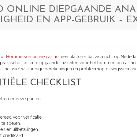
ONLINE DIEPGAANDE ANAL
IGHEID EN APP-GEBRUIK – E
oor
Hommerson online casino
, een platform dat zich richt op Nederl
op praktische tips en diepgaande inzichten voor het hommerson casin
s, inclusief wiskundige berekeningen en probleemoplossingsscenario
NTIËLE CHECKLIST
troleer deze punten:
reed voor verificatie.
 te spelen.
n en uitbetalingen.
f creditcard.